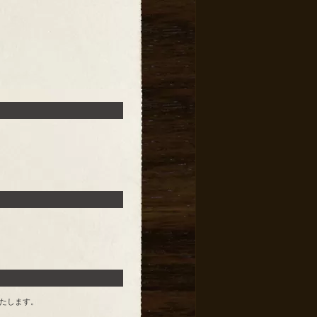
たします。