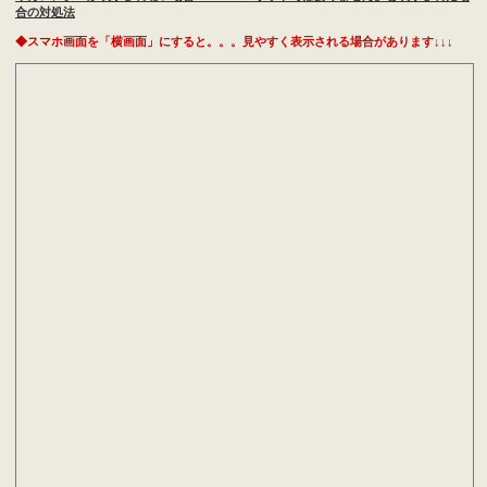
合の対処法
◆スマホ画面を「横画面」にすると。。。見やすく表示される場合があります↓↓↓